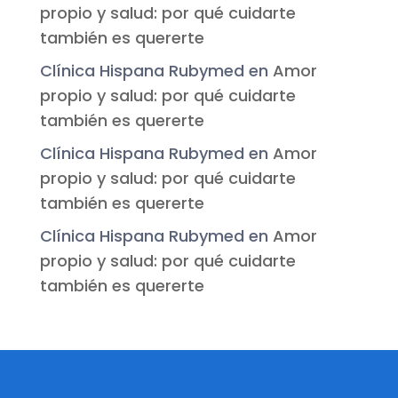
propio y salud: por qué cuidarte
también es quererte
Clínica Hispana Rubymed
en
Amor
propio y salud: por qué cuidarte
también es quererte
Clínica Hispana Rubymed
en
Amor
propio y salud: por qué cuidarte
también es quererte
Clínica Hispana Rubymed
en
Amor
propio y salud: por qué cuidarte
también es quererte