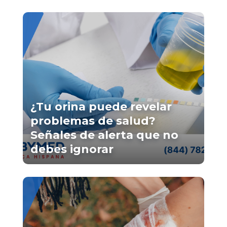
¿Tu orina puede revelar
problemas de salud?
Señales de alerta que no
debes ignorar