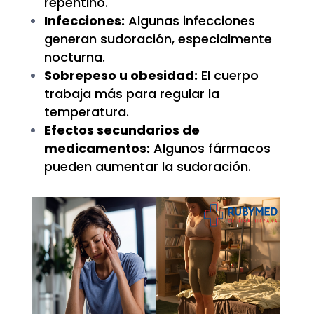
repentino.
Infecciones:
Algunas infecciones
generan sudoración, especialmente
nocturna.
Sobrepeso u obesidad:
El cuerpo
trabaja más para regular la
temperatura.
Efectos secundarios de
medicamentos:
Algunos fármacos
pueden aumentar la sudoración.