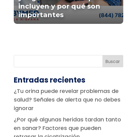
incluyen y por qué son
importantes
Entradas recientes
¿Tu orina puede revelar problemas de
salud? Señales de alerta que no debes
ignorar
¿Por qué algunas heridas tardan tanto
en sanar? Factores que pueden
retrasar la cicatrización