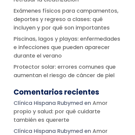
Exámenes físicos para campamentos,
deportes y regreso a clases: qué
incluyen y por qué son importantes
Piscinas, lagos y playas: enfermedades
e infecciones que pueden aparecer
durante el verano
Protector solar: errores comunes que
aumentan el riesgo de cáncer de piel
Comentarios recientes
Clínica Hispana Rubymed
en
Amor
propio y salud: por qué cuidarte
también es quererte
Clínica Hispana Rubymed
en
Amor