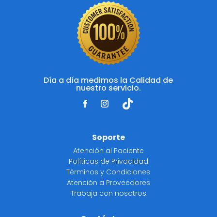
Día a día medimos la Calidad de
nuestro servicio.
Soporte
Atención al Paciente
Políticas de Privacidad
Términos y Condiciones
Atención a Proveedores
Trabaja con nosotros