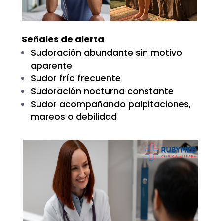
Señales de alerta
Sudoración abundante sin motivo
aparente
Sudor frío frecuente
Sudoración nocturna constante
Sudor acompañando palpitaciones,
mareos o debilidad