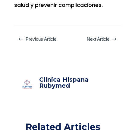
salud y prevenir complicaciones.
#
$
Previous Article
Next Article
Clínica Hispana
Rubymed
Related Articles