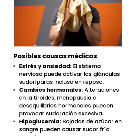
Posibles causas médicas
Estrés y ansiedad:
El sistema
nervioso puede activar las glándulas
sudoríparas incluso en reposo.
Cambios hormonales:
Alteraciones
en la tiroides, menopausia o
desequilibrios hormonales pueden
provocar sudoración excesiva.
Hipoglucemia:
Bajadas de azúcar en
sangre pueden causar sudor frío