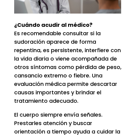
¿Cuándo acudir al médico?
Es recomendable consultar si la
sudoración aparece de forma
repentina, es persistente, interfiere con
la vida diaria o viene acompañada de
otros síntomas como pérdida de peso,
cansancio extremo o fiebre. Una
evaluación médica permite descartar
causas importantes y brindar el
tratamiento adecuado.
El cuerpo siempre envía señales.
Prestarles atención y buscar
orientación a tiempo ayuda a cuidar la