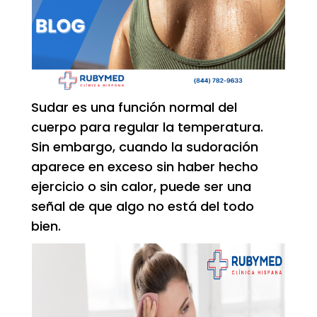
Sudar es una función normal del
cuerpo para regular la temperatura.
Sin embargo, cuando la sudoración
aparece en exceso sin haber hecho
ejercicio o sin calor, puede ser una
señal de que algo no está del todo
bien.