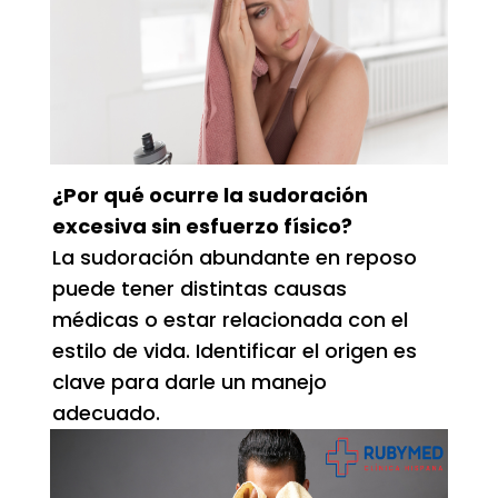
¿Por qué ocurre la sudoración
excesiva sin esfuerzo físico?
La sudoración abundante en reposo
puede tener distintas causas
médicas o estar relacionada con el
estilo de vida. Identificar el origen es
clave para darle un manejo
adecuado.