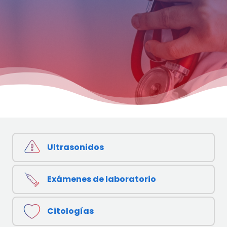
Ultrasonidos
Exámenes de laboratorio
Citologías