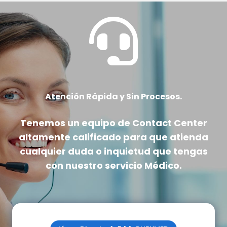

Atención Rápida y Sin Procesos.
Tenemos un equipo de Contact Center
altamente calificado
para que atienda
cualquier duda o inquietud que tengas
con nuestro servicio Médico.