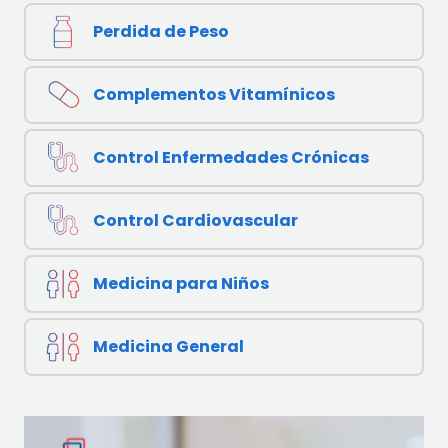
Perdida de Peso
Complementos Vitamínicos
Control Enfermedades Crónicas
Control Cardiovascular
Medicina para Niños
Medicina General