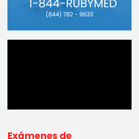
Exámenes de