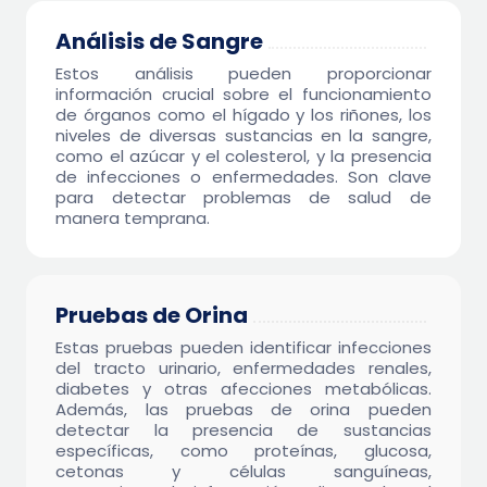
Análisis de Sangre
Estos análisis pueden proporcionar
información crucial sobre el funcionamiento
de órganos como el hígado y los riñones, los
niveles de diversas sustancias en la sangre,
como el azúcar y el colesterol, y la presencia
de infecciones o enfermedades. Son clave
para detectar problemas de salud de
manera temprana.
Pruebas de Orina
Estas pruebas pueden identificar infecciones
del tracto urinario, enfermedades renales,
diabetes y otras afecciones metabólicas.
Además, las pruebas de orina pueden
detectar la presencia de sustancias
específicas, como proteínas, glucosa,
cetonas y células sanguíneas,