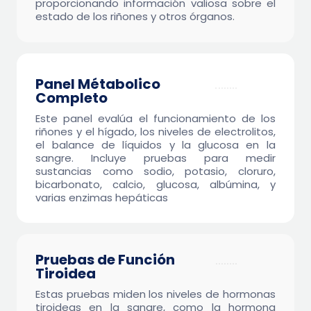
proporcionando información valiosa sobre el
estado de los riñones y otros órganos.
Panel Métabolico
$9.95
Completo
Este panel evalúa el funcionamiento de los
riñones y el hígado, los niveles de electrolitos,
el balance de líquidos y la glucosa en la
sangre. Incluye pruebas para medir
sustancias como sodio, potasio, cloruro,
bicarbonato, calcio, glucosa, albúmina, y
varias enzimas hepáticas
Pruebas de Función
$9.95
Tiroidea
Estas pruebas miden los niveles de hormonas
tiroideas en la sangre, como la hormona