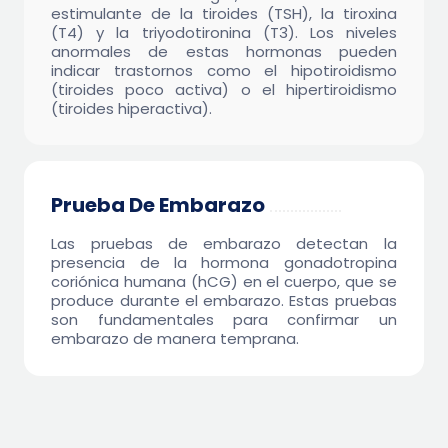
estimulante de la tiroides (TSH), la tiroxina
(T4) y la triyodotironina (T3). Los niveles
anormales de estas hormonas pueden
indicar trastornos como el hipotiroidismo
(tiroides poco activa) o el hipertiroidismo
(tiroides hiperactiva).
Prueba De Embarazo
$9.95
Las pruebas de embarazo detectan la
presencia de la hormona gonadotropina
coriónica humana (hCG) en el cuerpo, que se
produce durante el embarazo. Estas pruebas
son fundamentales para confirmar un
embarazo de manera temprana.