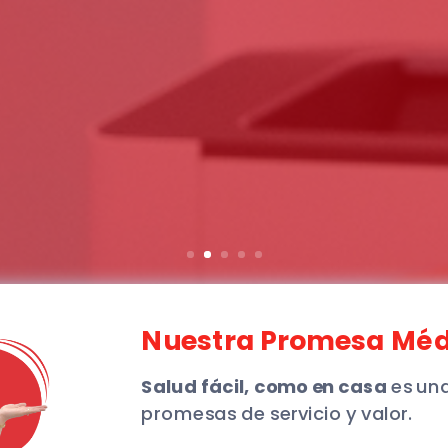
Nuestra Promesa Méd
Salud fácil, como en casa
es una
promesas de servicio y valor.