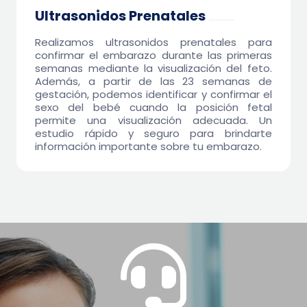
Ultrasonidos Prenatales
$9.95
Realizamos ultrasonidos prenatales para
confirmar el embarazo durante las primeras
semanas mediante la visualización del feto.
Además, a partir de las 23 semanas de
gestación, podemos identificar y confirmar el
sexo del bebé cuando la posición fetal
permite una visualización adecuada. Un
estudio rápido y seguro para brindarte
información importante sobre tu embarazo.
