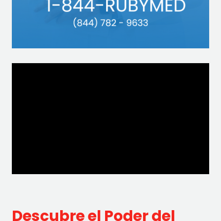
Descubre el Poder del