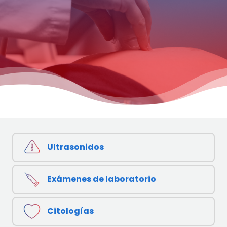
Ultrasonidos
Exámenes de laboratorio
Citologías