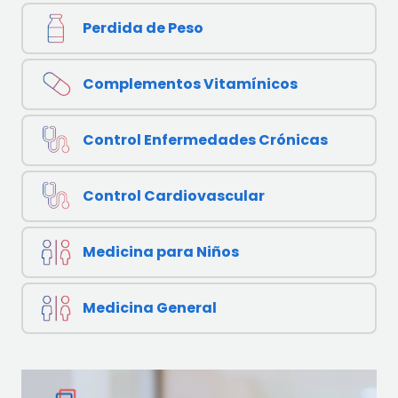
Perdida de Peso
Complementos Vitamínicos
Control Enfermedades Crónicas
Control Cardiovascular
Medicina para Niños
Medicina General