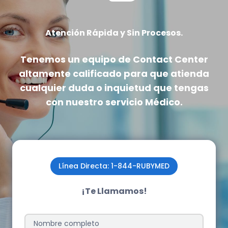
Atención Rápida y Sin Procesos.
Tenemos un equipo de Contact Center
altamente calificado
para que atienda
cualquier duda o inquietud que tengas
con nuestro servicio Médico.
Línea Directa: 1-844-RUBYMED
¡Te Llamamos!