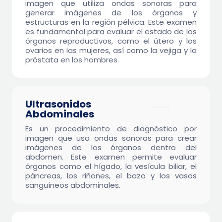
imagen que utiliza ondas sonoras para
generar imágenes de los órganos y
estructuras en la región pélvica. Este examen
es fundamental para evaluar el estado de los
órganos reproductivos, como el útero y los
ovarios en las mujeres, así como la vejiga y la
próstata en los hombres.
Ultrasonidos
$9.95
Abdominales
Es un procedimiento de diagnóstico por
imagen que usa ondas sonoras para crear
imágenes de los órganos dentro del
abdomen. Este examen permite evaluar
órganos como el hígado, la vesícula biliar, el
páncreas, los riñones, el bazo y los vasos
sanguíneos abdominales.