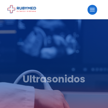
Ultrasonidos