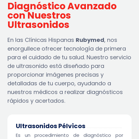
Diagnóstico Avanzado
con Nuestros
Ultrasonidos
En las Clínicas Hispanas
Rubymed
, nos
enorgullece ofrecer tecnología de primera
para el cuidado de tu salud. Nuestro servicio
de ultrasonido está diseñado para
proporcionar imágenes precisas y
detalladas de tu cuerpo, ayudando a
nuestros médicos a realizar diagnósticos
rápidos y acertados.
Ultrasonidos Pélvicos
Es un procedimiento de diagnóstico por