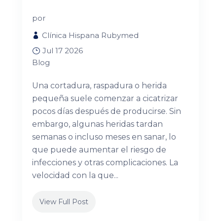
por
Clínica Hispana Rubymed
Jul 17 2026
Blog
Una cortadura, raspadura o herida
pequeña suele comenzar a cicatrizar
pocos días después de producirse. Sin
embargo, algunas heridas tardan
semanas o incluso meses en sanar, lo
que puede aumentar el riesgo de
infecciones y otras complicaciones. La
velocidad con la que...
View Full Post