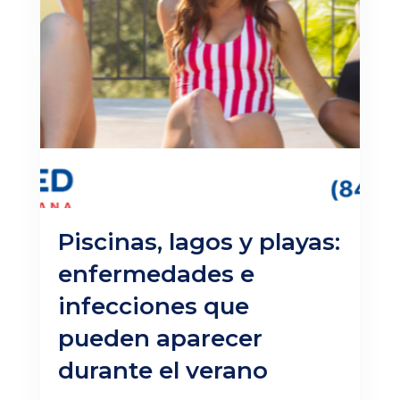
Piscinas, lagos y playas:
enfermedades e
infecciones que
pueden aparecer
durante el verano