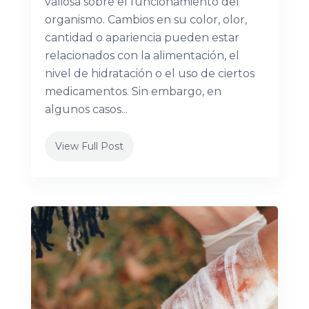
valiosa sobre el funcionamiento del
organismo. Cambios en su color, olor,
cantidad o apariencia pueden estar
relacionados con la alimentación, el
nivel de hidratación o el uso de ciertos
medicamentos. Sin embargo, en
algunos casos...
View Full Post