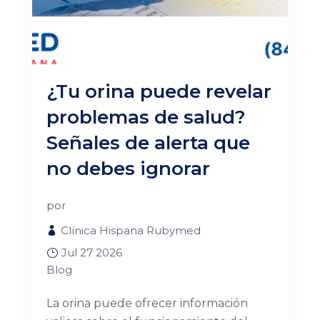
¿Tu orina puede revelar
problemas de salud?
Señales de alerta que
no debes ignorar
por
Clínica Hispana Rubymed
Jul 27 2026
Blog
La orina puede ofrecer información