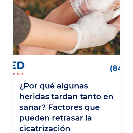
¿Por qué algunas
heridas tardan tanto en
sanar? Factores que
pueden retrasar la
cicatrización