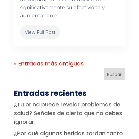
significativamente su efectividad y
aumentando el...
View Full Post
« Entradas más antiguas
Entradas recientes
¿Tu orina puede revelar problemas de
salud? Señales de alerta que no debes
ignorar
¿Por qué algunas heridas tardan tanto