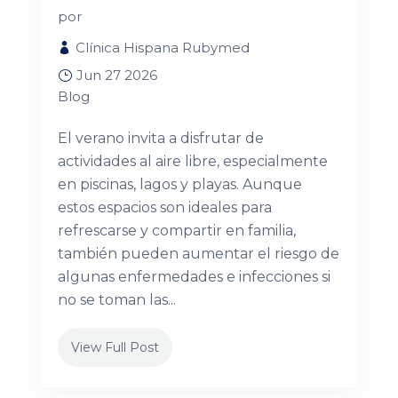
por
Clínica Hispana Rubymed
Jun 27 2026
Blog
El verano invita a disfrutar de
actividades al aire libre, especialmente
en piscinas, lagos y playas. Aunque
estos espacios son ideales para
refrescarse y compartir en familia,
también pueden aumentar el riesgo de
algunas enfermedades e infecciones si
no se toman las...
View Full Post