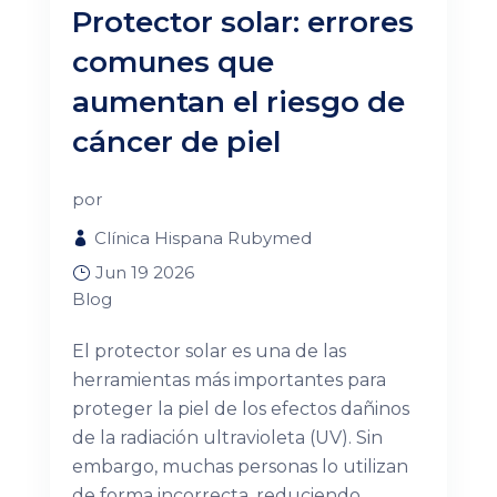
Protector solar: errores
comunes que
aumentan el riesgo de
cáncer de piel
por
Clínica Hispana Rubymed
Jun 19 2026
Blog
El protector solar es una de las
herramientas más importantes para
proteger la piel de los efectos dañinos
de la radiación ultravioleta (UV). Sin
embargo, muchas personas lo utilizan
de forma incorrecta, reduciendo