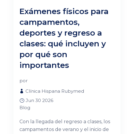
Exámenes físicos para
campamentos,
deportes y regreso a
clases: qué incluyen y
por qué son
importantes
por
Clínica Hispana Rubymed
Jun 30 2026
Blog
Con la llegada del regreso a clases, los
campamentos de verano y el inicio de