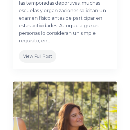
las temporadas deportivas, muchas
escuelas y organizaciones solicitan un
examen físico antes de participar en
estas actividades. Aunque algunas
personas lo consideran un simple
requisito, en...
View Full Post