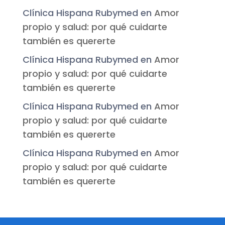
Clínica Hispana Rubymed
en
Amor
propio y salud: por qué cuidarte
también es quererte
Clínica Hispana Rubymed
en
Amor
propio y salud: por qué cuidarte
también es quererte
Clínica Hispana Rubymed
en
Amor
propio y salud: por qué cuidarte
también es quererte
Clínica Hispana Rubymed
en
Amor
propio y salud: por qué cuidarte
también es quererte