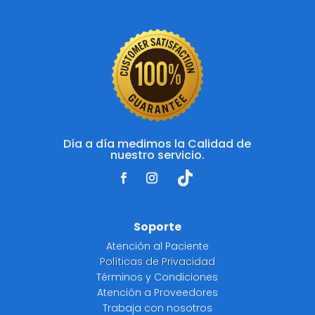
Día a día medimos la Calidad de
nuestro servicio.
Soporte
Atención al Paciente
Políticas de Privacidad
Términos y Condiciones
Atención a Proveedores
Trabaja con nosotros