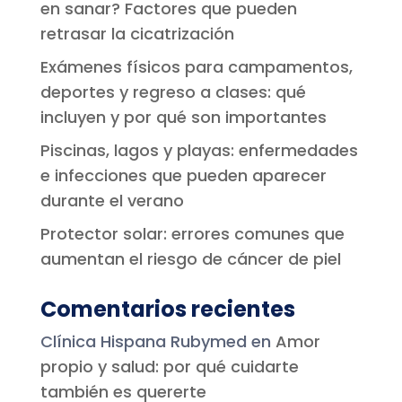
en sanar? Factores que pueden
retrasar la cicatrización
Exámenes físicos para campamentos,
deportes y regreso a clases: qué
incluyen y por qué son importantes
Piscinas, lagos y playas: enfermedades
e infecciones que pueden aparecer
durante el verano
Protector solar: errores comunes que
aumentan el riesgo de cáncer de piel
Comentarios recientes
Clínica Hispana Rubymed
en
Amor
propio y salud: por qué cuidarte
también es quererte