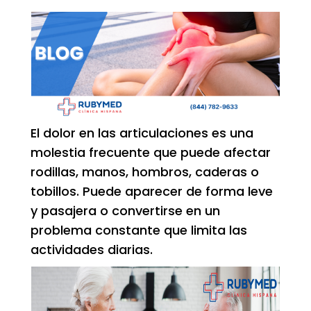
El dolor en las articulaciones es una
molestia frecuente que puede afectar
rodillas, manos, hombros, caderas o
tobillos. Puede aparecer de forma leve
y pasajera o convertirse en un
problema constante que limita las
actividades diarias.