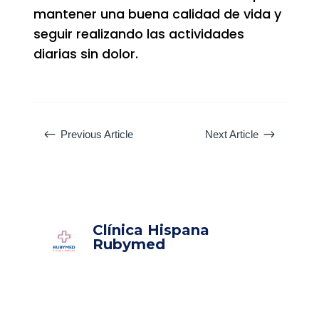
mantener una buena calidad de vida y
seguir realizando las actividades
diarias sin dolor.
#
$
Previous Article
Next Article
Clínica Hispana
Rubymed