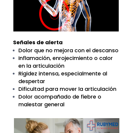
Señales de alerta
Dolor que no mejora con el descanso
Inflamación, enrojecimiento o calor
en la articulación
Rigidez intensa, especialmente al
despertar
Dificultad para mover la articulación
Dolor acompañado de fiebre o
malestar general