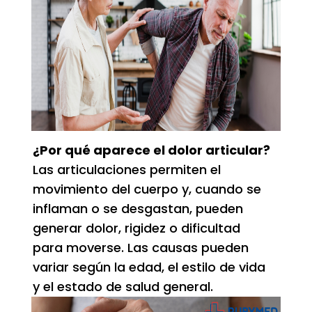
¿Por qué aparece el dolor articular?
Las articulaciones permiten el
movimiento del cuerpo y, cuando se
inflaman o se desgastan, pueden
generar dolor, rigidez o dificultad
para moverse. Las causas pueden
variar según la edad, el estilo de vida
y el estado de salud general.