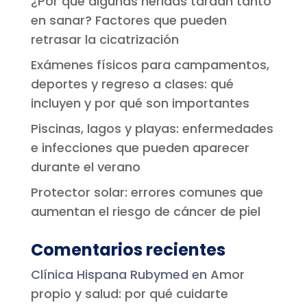
¿Por qué algunas heridas tardan tanto
en sanar? Factores que pueden
retrasar la cicatrización
Exámenes físicos para campamentos,
deportes y regreso a clases: qué
incluyen y por qué son importantes
Piscinas, lagos y playas: enfermedades
e infecciones que pueden aparecer
durante el verano
Protector solar: errores comunes que
aumentan el riesgo de cáncer de piel
Comentarios recientes
Clínica Hispana Rubymed
en
Amor
propio y salud: por qué cuidarte