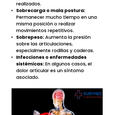
realizados.
Sobrecarga o mala postura:
Permanecer mucho tiempo en una
misma posición o realizar
movimientos repetitivos.
Sobrepeso:
Aumenta la presión
sobre las articulaciones,
especialmente rodillas y caderas.
Infecciones o enfermedades
sistémicas:
En algunos casos, el
dolor articular es un síntoma
asociado.