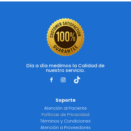
Día a día medimos la Calidad de
nuestro servicio.
Soporte
Atención al Paciente
Políticas de Privacidad
Términos y Condiciones
Atención a Proveedores