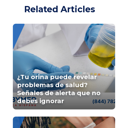
Related Articles
¿Tu orina puede revelar
problemas de salud?
Señales de alerta que no
debes ignorar