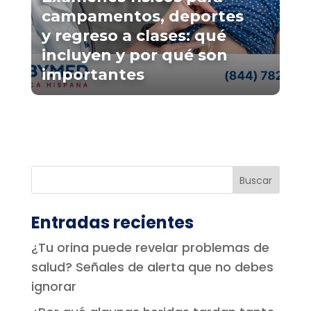
campamentos, deportes
y regreso a clases: qué
incluyen y por qué son
importantes
Entradas recientes
¿Tu orina puede revelar problemas de
salud? Señales de alerta que no debes
ignorar