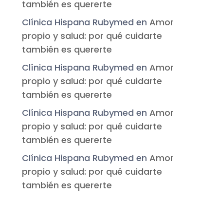
también es quererte
Clínica Hispana Rubymed
en
Amor
propio y salud: por qué cuidarte
también es quererte
Clínica Hispana Rubymed
en
Amor
propio y salud: por qué cuidarte
también es quererte
Clínica Hispana Rubymed
en
Amor
propio y salud: por qué cuidarte
también es quererte
Clínica Hispana Rubymed
en
Amor
propio y salud: por qué cuidarte
también es quererte