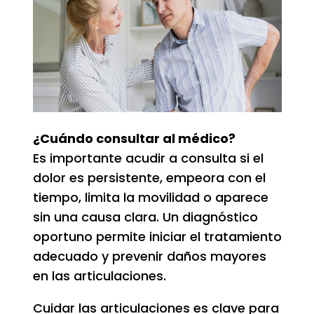
¿Cuándo consultar al médico?
Es importante acudir a consulta si el
dolor es persistente, empeora con el
tiempo, limita la movilidad o aparece
sin una causa clara. Un diagnóstico
oportuno permite iniciar el tratamiento
adecuado y prevenir daños mayores
en las articulaciones.
Cuidar las articulaciones es clave para