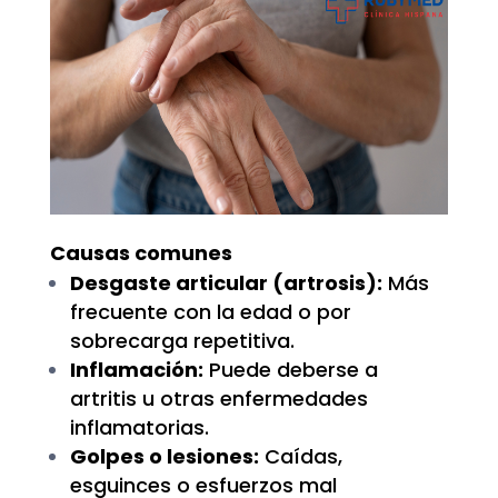
Causas comunes
Desgaste articular (artrosis):
Más
frecuente con la edad o por
sobrecarga repetitiva.
Inflamación:
Puede deberse a
artritis u otras enfermedades
inflamatorias.
Golpes o lesiones:
Caídas,
esguinces o esfuerzos mal