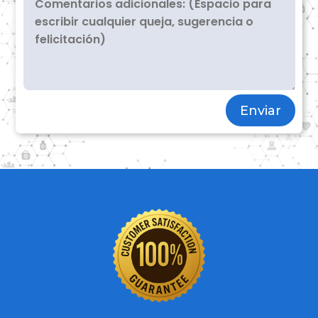
Enviar