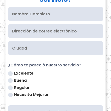
¿Cómo te pareció nuestro servicio?
Excelente
Buena
Regular
Necesita Mejorar