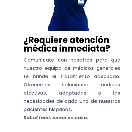
¿Requiere atención
médica inmediata?
Comunícate con nosotros para que
nuestro equipo de
médicos generales
te brinde el tratamiento adecuado.
Ofrecemos soluciones médicas
efectivas, adaptadas a las
necesidades de cada uno de nuestros
pacientes hispanos.
Salud fácil, como en casa.