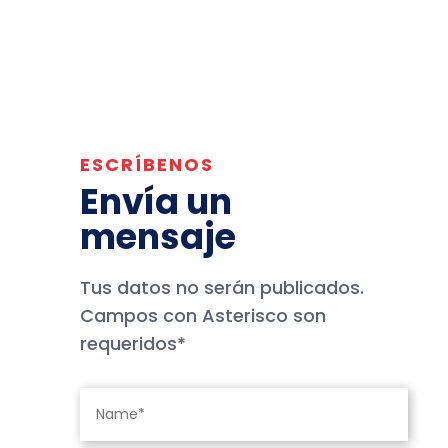
ESCRÍBENOS
Envía un
mensaje
Tus datos no serán publicados.
Campos con Asterisco son
requeridos*