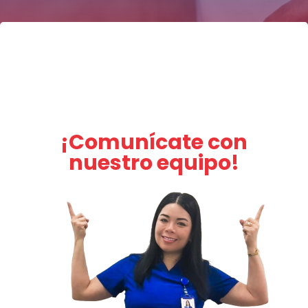
¡Comunícate con
nuestro equipo!