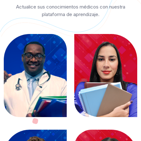
Actualice sus conocimientos médicos con nuestra
plataforma de aprendizaje.