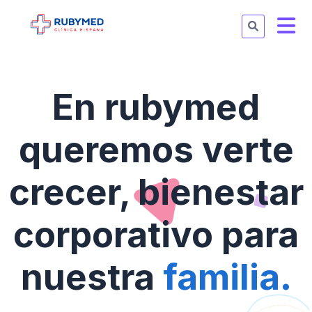
En rubymed
queremos verte
crecer, bienestar
corporativo para
nuestra
familia.