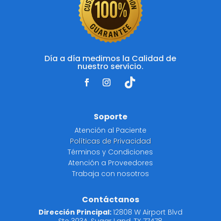
Día a día medimos la Calidad de
nuestro servicio.
Soporte
Atención al Paciente
Políticas de Privacidad
Términos y Condiciones
Atención a Proveedores
Trabaja con nosotros
Contáctanos
Dirección Principal:
12808 W Airport Blvd