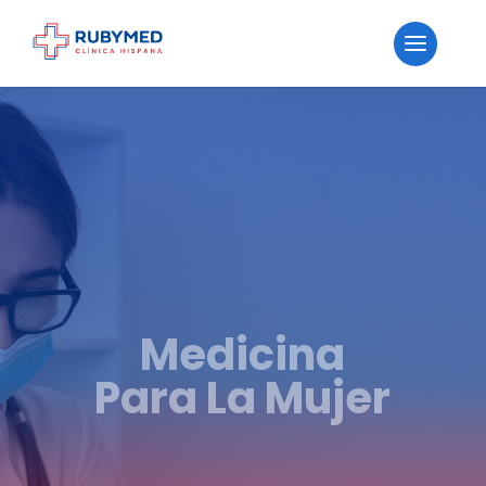
Medicina
Para La Mujer