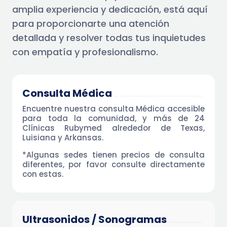
amplia experiencia y dedicación, está aquí
para proporcionarte una atención
detallada y resolver todas tus inquietudes
con empatía y profesionalismo.
Consulta Médica
Encuentre nuestra consulta Médica accesible
para toda la comunidad, y más de 24
Clínicas Rubymed alrededor de Texas,
Luisiana y Arkansas.
*Algunas sedes tienen precios de consulta
diferentes, por favor consulte directamente
con estas.
Ultrasonidos / Sonogramas