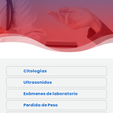
Citologías
Ultrasonidos
Exámenes de laboratorio
Perdida de Peso