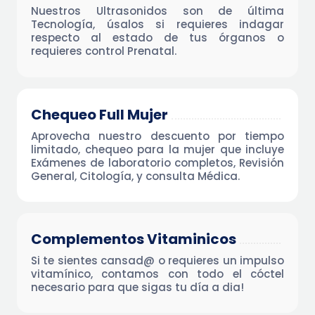
Nuestros Ultrasonidos son de última
Tecnología, úsalos si requieres indagar
respecto al estado de tus órganos o
requieres control Prenatal.
Chequeo Full Mujer
Aprovecha nuestro descuento por tiempo
limitado, chequeo para la mujer que incluye
Exámenes de laboratorio completos, Revisión
General, Citología, y consulta Médica.
Complementos Vitaminicos
Si te sientes cansad@ o requieres un impulso
vitamínico, contamos con todo el cóctel
necesario para que sigas tu día a dia!