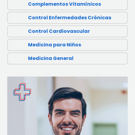
Complementos Vitamínicos
Control Enfermedades Crónicas
Control Cardiovascular
Medicina para Niños
Medicina General