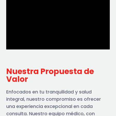
Nuestra Propuesta de
Valor
Enfocados en tu tranquilidad y salud
integral, nuestro compromiso es ofrecer
una experiencia excepcional en cada
consulta. Nuestro equipo médico, con