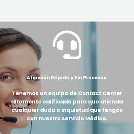

Atención Rápida y Sin Procesos.
Tenemos un equipo de Contact Center
altamente calificado
para que atienda
cualquier duda o inquietud que tengas
con nuestro servicio Médico.