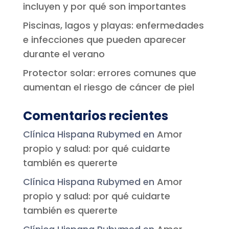
incluyen y por qué son importantes
Piscinas, lagos y playas: enfermedades
e infecciones que pueden aparecer
durante el verano
Protector solar: errores comunes que
aumentan el riesgo de cáncer de piel
Comentarios recientes
Clínica Hispana Rubymed
en
Amor
propio y salud: por qué cuidarte
también es quererte
Clínica Hispana Rubymed
en
Amor
propio y salud: por qué cuidarte
también es quererte