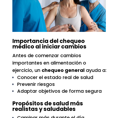
Importancia del chequeo
médico al iniciar cambios
Antes de comenzar cambios
importantes en alimentación o
ejercicio, un
chequeo general
ayuda a:
Conocer el estado real de salud
Prevenir riesgos
Adaptar objetivos de forma segura
Propósitos de salud más
realistas y saludables
Caminar más durante el día