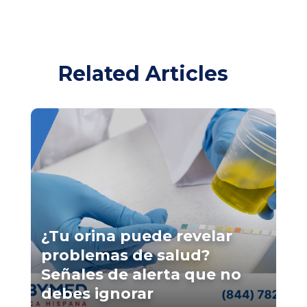
Related Articles
¿Tu orina puede revelar
problemas de salud?
Señales de alerta que no
debes ignorar