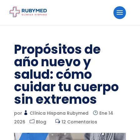
Propósitos de
año nuevo y
salud: cómo
cuidar tu cuerpo
sin extremos
por
Clínica Hispana Rubymed
Ene 14
2026
Blog
12 Comentarios