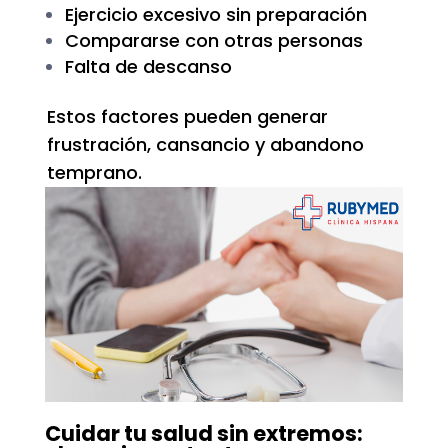
Ejercicio excesivo sin preparación
Compararse con otras personas
Falta de descanso
Estos factores pueden generar
frustración, cansancio y abandono
temprano.
Cuidar tu salud sin extremos: