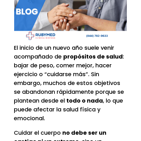
El inicio de un nuevo año suele venir
acompañado de
propósitos de salud
:
bajar de peso, comer mejor, hacer
ejercicio o “cuidarse más”. Sin
embargo, muchos de estos objetivos
se abandonan rápidamente porque se
plantean desde el
todo o nada
, lo que
puede afectar la salud física y
emocional.
Cuidar el cuerpo
no debe ser un