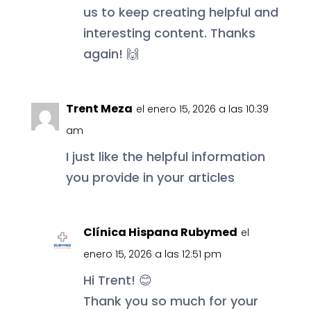
us to keep creating helpful and
interesting content. Thanks
again! 🙌
Trent Meza
el enero 15, 2026 a las 10:39
am
I just like the helpful information
you provide in your articles
Clínica Hispana Rubymed
el
enero 15, 2026 a las 12:51 pm
Hi Trent! 😊
Thank you so much for your