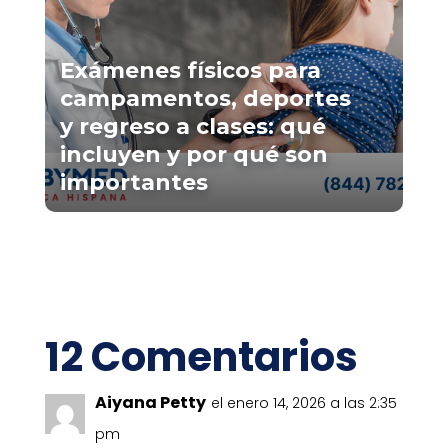
Exámenes físicos para
campamentos, deportes
y regreso a clases: qué
incluyen y por qué son
importantes
12 Comentarios
Aiyana Petty
el enero 14, 2026 a las 2:35
pm