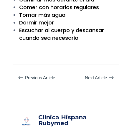
Comer con horarios regulares
Tomar más agua
Dormir mejor
Escuchar al cuerpo y descansar
cuando sea necesario
#
$
Previous Article
Next Article
Clínica Hispana
Rubymed