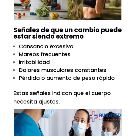
Señales de que un cambio puede
estar siendo extremo
Cansancio excesivo
Mareos frecuentes
Irritabilidad
Dolores musculares constantes
Pérdida o aumento de peso rápido
Estas señales indican que el cuerpo
necesita ajustes.