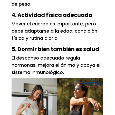
de peso.
4. Actividad física adecuada
Mover el cuerpo es importante, pero
debe adaptarse a la edad, condición
física y rutina diaria.
5. Dormir bien también es salud
El descanso adecuado regula
hormonas, mejora el ánimo y apoya el
sistema inmunológico.