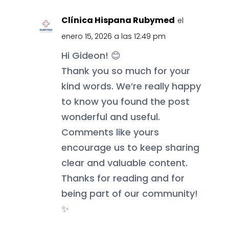
Clínica Hispana Rubymed
el
enero 15, 2026 a las 12:49 pm
Hi Gideon! 😊
Thank you so much for your
kind words. We’re really happy
to know you found the post
wonderful and useful.
Comments like yours
encourage us to keep sharing
clear and valuable content.
Thanks for reading and for
being part of our community!
✨