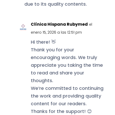
due to its quality contents.
Clínica Hispana Rubymed
el
enero 15, 2026 a las 12:51 pm
Hi there! 👋
Thank you for your
encouraging words. We truly
appreciate you taking the time
to read and share your
thoughts.
We’re committed to continuing
the work and providing quality
content for our readers.
Thanks for the support! 😊