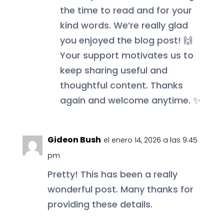
the time to read and for your
kind words. We’re really glad
you enjoyed the blog post! 🙌
Your support motivates us to
keep sharing useful and
thoughtful content. Thanks
again and welcome anytime. ✨
Gideon Bush
el enero 14, 2026 a las 9:45
pm
Pretty! This has been a really
wonderful post. Many thanks for
providing these details.