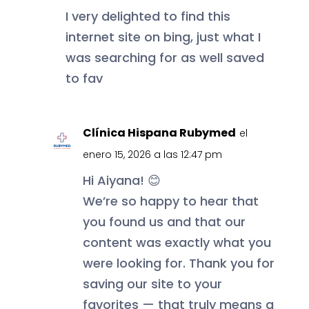
I very delighted to find this
internet site on bing, just what I
was searching for as well saved
to fav
Clínica Hispana Rubymed
el
enero 15, 2026 a las 12:47 pm
Hi Aiyana! 😊
We’re so happy to hear that
you found us and that our
content was exactly what you
were looking for. Thank you for
saving our site to your
favorites — that truly means a