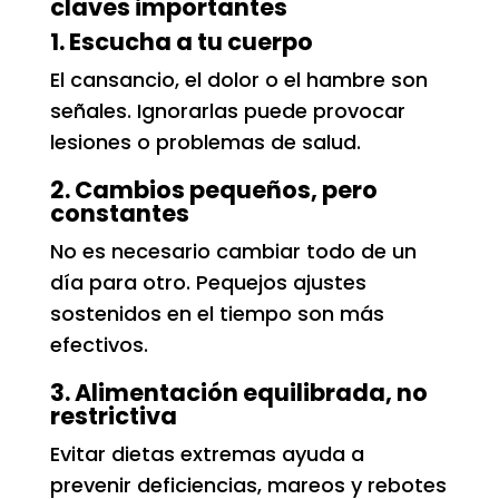
claves importantes
1. Escucha a tu cuerpo
El cansancio, el dolor o el hambre son
señales. Ignorarlas puede provocar
lesiones o problemas de salud.
2. Cambios pequeños, pero
constantes
No es necesario cambiar todo de un
día para otro. Pequejos ajustes
sostenidos en el tiempo son más
efectivos.
3. Alimentación equilibrada, no
restrictiva
Evitar dietas extremas ayuda a
prevenir deficiencias, mareos y rebotes