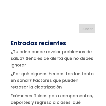
Entradas recientes
¿Tu orina puede revelar problemas de
salud? Señales de alerta que no debes
ignorar
¿Por qué algunas heridas tardan tanto
en sanar? Factores que pueden
retrasar la cicatrización
Exámenes físicos para campamentos,
deportes y regreso a clases: qué