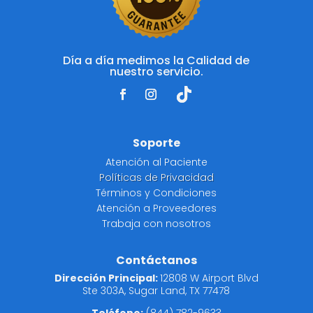
Día a día medimos la Calidad de
nuestro servicio.
Soporte
Atención al Paciente
Políticas de Privacidad
Términos y Condiciones
Atención a Proveedores
Trabaja con nosotros
Contáctanos
Dirección Principal:
12808 W Airport Blvd
Ste 303A, Sugar Land, TX 77478
Teléfono:
(844) 782-9633