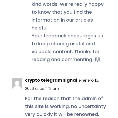
kind words. We’re really happy
to know that you find the
information in our articles
helpful.
Your feedback encourages us
to keep sharing useful and
valuable content. Thanks for
reading and commenting! 🙌
crypto telegram signal
el enero 15,
2026 a las 11:12 am
For the reason that the admin of
this site is working, no uncertainty
very quickly it will be renowned,