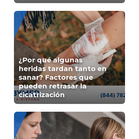
¿Por qué algunas
heridas tardan tanto en
sanar? Factores que
pueden retrasar la
cicatrización