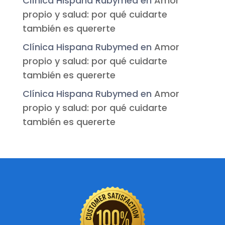
Clínica Hispana Rubymed
en
Amor
propio y salud: por qué cuidarte
también es quererte
Clínica Hispana Rubymed
en
Amor
propio y salud: por qué cuidarte
también es quererte
Clínica Hispana Rubymed
en
Amor
propio y salud: por qué cuidarte
también es quererte