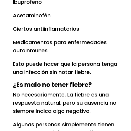
Ibuprofeno
Acetaminofén
Ciertos antiinflamatorios
Medicamentos para enfermedades
autoinmunes
Esto puede hacer que la persona tenga
una infección sin notar fiebre.
¿Es malo no tener fiebre?
No necesariamente. La fiebre es una
respuesta natural, pero su ausencia no
siempre indica algo negativo.
Algunas personas simplemente tienen