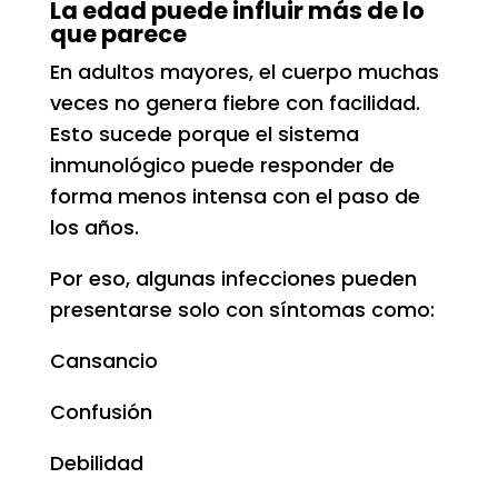
La edad puede influir más de lo
que parece
En adultos mayores, el cuerpo muchas
veces no genera fiebre con facilidad.
Esto sucede porque el sistema
inmunológico puede responder de
forma menos intensa con el paso de
los años.
Por eso, algunas infecciones pueden
presentarse solo con síntomas como:
Cansancio
Confusión
Debilidad