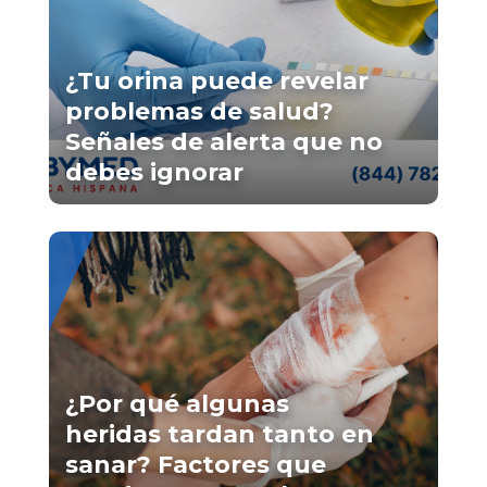
¿Tu orina puede revelar
problemas de salud?
Señales de alerta que no
debes ignorar
¿Por qué algunas
heridas tardan tanto en
sanar? Factores que