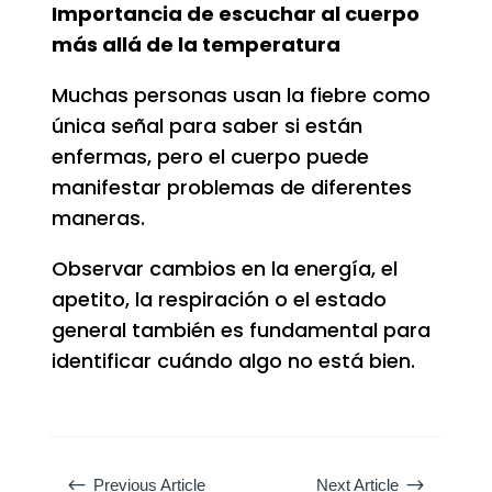
Importancia de escuchar al cuerpo
más allá de la temperatura
Muchas personas usan la fiebre como
única señal para saber si están
enfermas, pero el cuerpo puede
manifestar problemas de diferentes
maneras.
Observar cambios en la energía, el
apetito, la respiración o el estado
general también es fundamental para
identificar cuándo algo no está bien.
#
$
Previous Article
Next Article