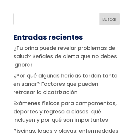
Entradas recientes
¿Tu orina puede revelar problemas de
salud? Señales de alerta que no debes
ignorar
¿Por qué algunas heridas tardan tanto
en sanar? Factores que pueden
retrasar la cicatrización
Exámenes físicos para campamentos,
deportes y regreso a clases: qué
incluyen y por qué son importantes
Piscinas, lagos y playas: enfermedades