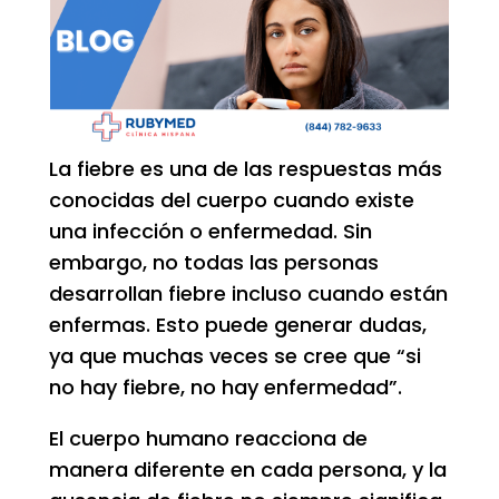
La fiebre es una de las respuestas más
conocidas del cuerpo cuando existe
una infección o enfermedad. Sin
embargo, no todas las personas
desarrollan fiebre incluso cuando están
enfermas. Esto puede generar dudas,
ya que muchas veces se cree que “si
no hay fiebre, no hay enfermedad”.
El cuerpo humano reacciona de
manera diferente en cada persona, y la