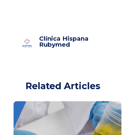
Clínica Hispana
Rubymed
Related Articles