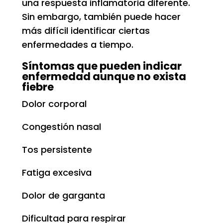
una respuesta inflamatoria diferente.
Sin embargo, también puede hacer
más difícil identificar ciertas
enfermedades a tiempo.
Síntomas que pueden indicar
enfermedad aunque no exista
fiebre
Dolor corporal
Congestión nasal
Tos persistente
Fatiga excesiva
Dolor de garganta
Dificultad para respirar