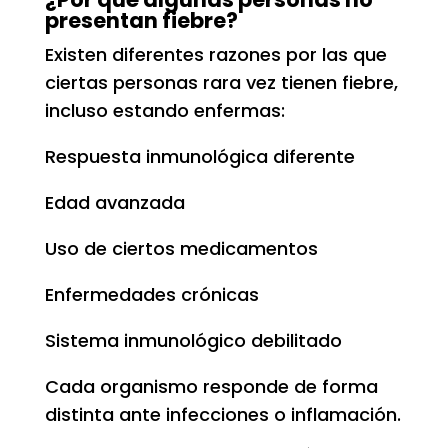
presentan fiebre?
Existen diferentes razones por las que
ciertas personas rara vez tienen fiebre,
incluso estando enfermas:
Respuesta inmunológica diferente
Edad avanzada
Uso de ciertos medicamentos
Enfermedades crónicas
Sistema inmunológico debilitado
Cada organismo responde de forma
distinta ante infecciones o inflamación.