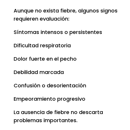
Aunque no exista fiebre, algunos signos
requieren evaluación:
Síntomas intensos o persistentes
Dificultad respiratoria
Dolor fuerte en el pecho
Debilidad marcada
Confusión o desorientación
Empeoramiento progresivo
La ausencia de fiebre no descarta
problemas importantes.