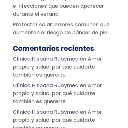
e infecciones que pueden aparecer
durante el verano
Protector solar: errores comunes que
aumentan el riesgo de cáncer de piel
Comentarios recientes
Clínica Hispana Rubymed
en
Amor
propio y salud: por qué cuidarte
también es quererte
Clínica Hispana Rubymed
en
Amor
propio y salud: por qué cuidarte
también es quererte
Clínica Hispana Rubymed
en
Amor
propio y salud: por qué cuidarte
también es quererte