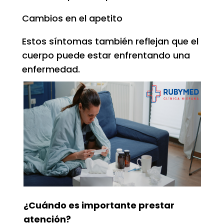
Cambios en el apetito
Estos síntomas también reflejan que el
cuerpo puede estar enfrentando una
enfermedad.
¿Cuándo es importante prestar
atención?