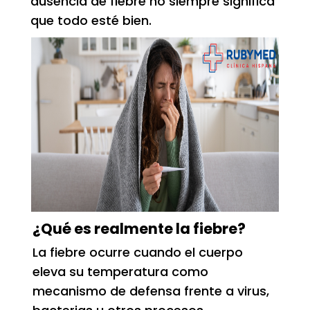
ausencia de fiebre no siempre significa
que todo esté bien.
¿Qué es realmente la fiebre?
La fiebre ocurre cuando el cuerpo
eleva su temperatura como
mecanismo de defensa frente a virus,