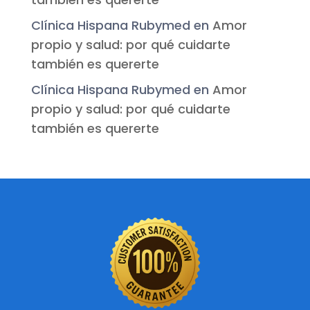
Clínica Hispana Rubymed
en
Amor
propio y salud: por qué cuidarte
también es quererte
Clínica Hispana Rubymed
en
Amor
propio y salud: por qué cuidarte
también es quererte