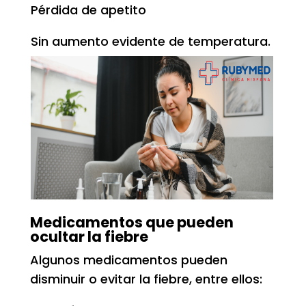
Pérdida de apetito
Sin aumento evidente de temperatura.
Medicamentos que pueden
ocultar la fiebre
Algunos medicamentos pueden
disminuir o evitar la fiebre, entre ellos: