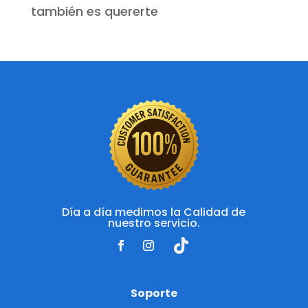
también es quererte
Día a día medimos la Calidad de
nuestro servicio.
Soporte