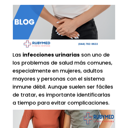
Las
infecciones urinarias
son uno de
los problemas de salud más comunes,
especialmente en mujeres, adultos
mayores y personas con el sistema
inmune débil. Aunque suelen ser fáciles
de tratar, es importante identificarlas
a tiempo para evitar complicaciones.