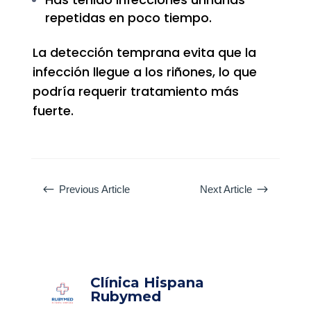
repetidas en poco tiempo.
La detección temprana evita que la
infección llegue a los riñones, lo que
podría requerir tratamiento más
fuerte.
#
$
Previous Article
Next Article
Clínica Hispana
Rubymed