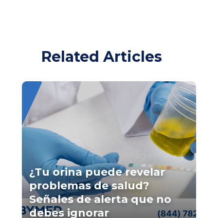
Related Articles
¿Tu orina puede revelar
problemas de salud?
Señales de alerta que no
debes ignorar