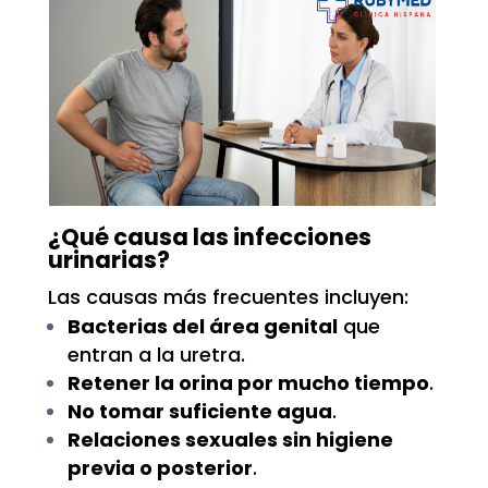
¿Qué causa las infecciones
urinarias?
Las causas más frecuentes incluyen:
Bacterias del área genital
que
entran a la uretra.
Retener la orina por mucho tiempo
.
No tomar suficiente agua
.
Relaciones sexuales sin higiene
previa o posterior
.