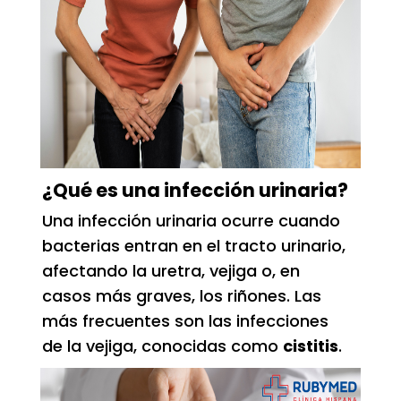
¿Qué es una infección urinaria?
Una infección urinaria ocurre cuando
bacterias entran en el tracto urinario,
afectando la uretra, vejiga o, en
casos más graves, los riñones. Las
más frecuentes son las infecciones
de la vejiga, conocidas como
cistitis
.