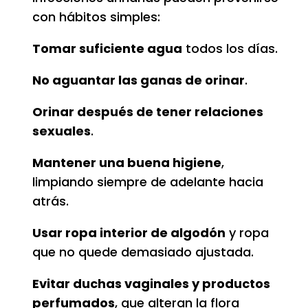
con hábitos simples:
Tomar suficiente agua
todos los días.
No aguantar las ganas de orinar
.
Orinar después de tener relaciones
sexuales
.
Mantener una buena higiene
,
limpiando siempre de adelante hacia
atrás.
Usar ropa interior de algodón
y ropa
que no quede demasiado ajustada.
Evitar duchas vaginales y productos
perfumados
, que alteran la flora