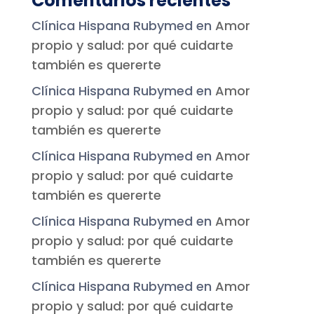
Comentarios recientes
Clínica Hispana Rubymed
en
Amor
propio y salud: por qué cuidarte
también es quererte
Clínica Hispana Rubymed
en
Amor
propio y salud: por qué cuidarte
también es quererte
Clínica Hispana Rubymed
en
Amor
propio y salud: por qué cuidarte
también es quererte
Clínica Hispana Rubymed
en
Amor
propio y salud: por qué cuidarte
también es quererte
Clínica Hispana Rubymed
en
Amor
propio y salud: por qué cuidarte