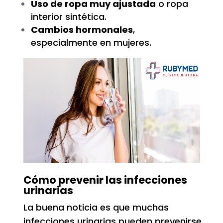
Uso de ropa muy ajustada
o ropa
interior sintética.
Cambios hormonales
,
especialmente en mujeres.
Cómo prevenir las infecciones
urinarias
La buena noticia es que muchas
infecciones urinarias pueden prevenirse