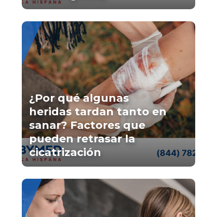
¿Por qué algunas
heridas tardan tanto en
sanar? Factores que
pueden retrasar la
cicatrización