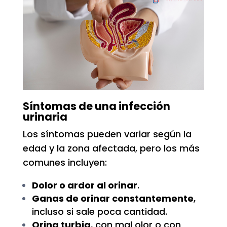
Síntomas de una infección
urinaria
Los síntomas pueden variar según la
edad y la zona afectada, pero los más
comunes incluyen:
Dolor o ardor al orinar
.
Ganas de orinar constantemente
,
incluso si sale poca cantidad.
Orina turbia
, con mal olor o con