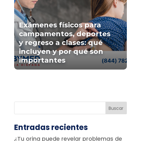
Exámenes físicos para
campamentos, deportes
y regreso a clases: qué
incluyen y por qué son
importantes
Entradas recientes
¿Tu orina puede revelar problemas de