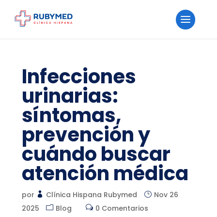
Infecciones
urinarias:
síntomas,
prevención y
cuándo buscar
atención médica
por
Clínica Hispana Rubymed
Nov 26
2025
Blog
0 Comentarios