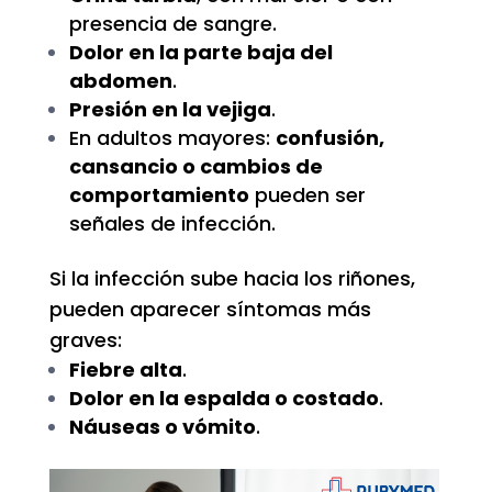
presencia de sangre.
Dolor en la parte baja del
abdomen
.
Presión en la vejiga
.
En adultos mayores:
confusión,
cansancio o cambios de
comportamiento
pueden ser
señales de infección.
Si la infección sube hacia los riñones,
pueden aparecer síntomas más
graves:
Fiebre alta
.
Dolor en la espalda o costado
.
Náuseas o vómito
.