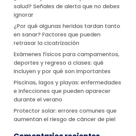
salud? Señales de alerta que no debes
ignorar
¿Por qué algunas heridas tardan tanto
en sanar? Factores que pueden
retrasar la cicatrización
Exámenes físicos para campamentos,
deportes y regreso a clases: qué
incluyen y por qué son importantes
Piscinas, lagos y playas: enfermedades
e infecciones que pueden aparecer
durante el verano
Protector solar: errores comunes que
aumentan el riesgo de cáncer de piel