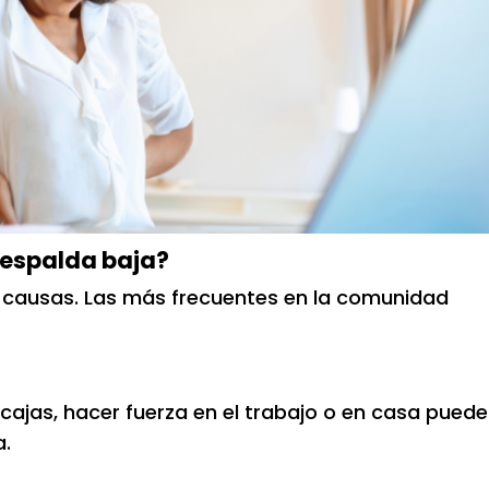
 espalda baja?
s causas. Las más frecuentes en la comunidad
cajas, hacer fuerza en el trabajo o en casa puede
a.