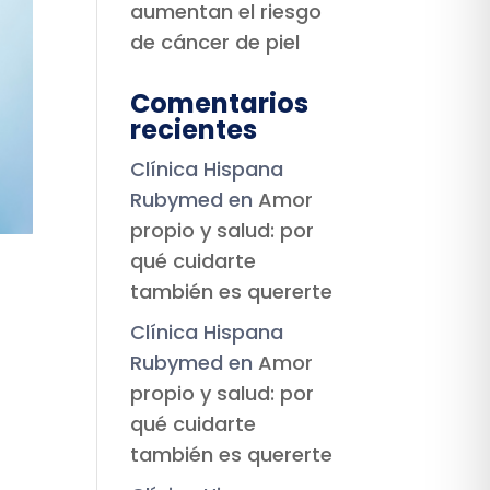
aumentan el riesgo
de cáncer de piel
Comentarios
recientes
Clínica Hispana
Rubymed
en
Amor
propio y salud: por
qué cuidarte
también es quererte
Clínica Hispana
Rubymed
en
Amor
propio y salud: por
qué cuidarte
también es quererte