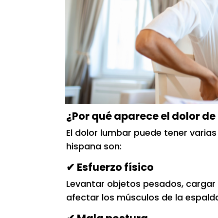
¿Por qué aparece el dolor de
El dolor lumbar puede tener varia
hispana son:
✔ Esfuerzo físico
Levantar objetos pesados, cargar 
afectar los músculos de la espald