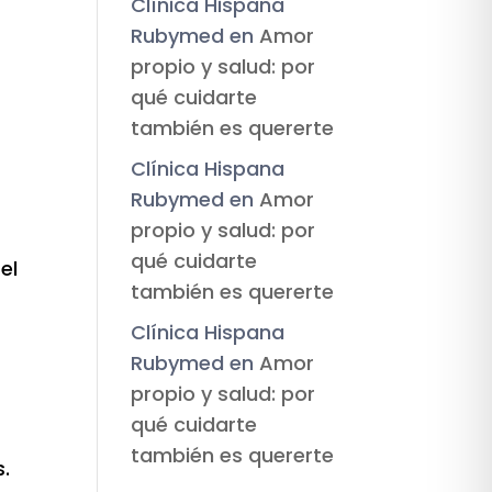
Clínica Hispana
Rubymed
en
Amor
propio y salud: por
qué cuidarte
también es quererte
Clínica Hispana
Rubymed
en
Amor
propio y salud: por
qué cuidarte
el
también es quererte
Clínica Hispana
Rubymed
en
Amor
propio y salud: por
qué cuidarte
también es quererte
s.