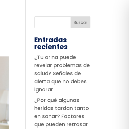
Entradas
recientes
¿Tu orina puede
revelar problemas de
salud? Señales de
alerta que no debes
ignorar
¿Por qué algunas
heridas tardan tanto
en sanar? Factores
que pueden retrasar