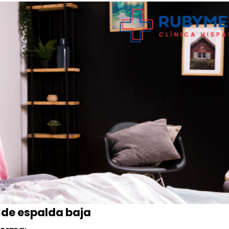
 de espalda baja