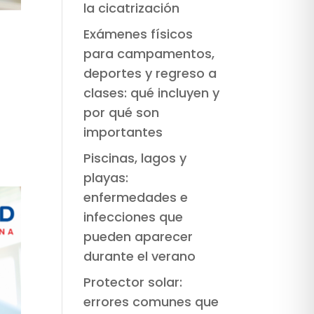
la cicatrización
Exámenes físicos
para campamentos,
deportes y regreso a
clases: qué incluyen y
n
por qué son
importantes
Piscinas, lagos y
playas:
enfermedades e
infecciones que
pueden aparecer
durante el verano
Protector solar:
errores comunes que