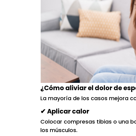
¿Cómo aliviar el dolor de es
La mayoría de los casos mejora c
✔ Aplicar calor
Colocar compresas tibias o una bo
los músculos.