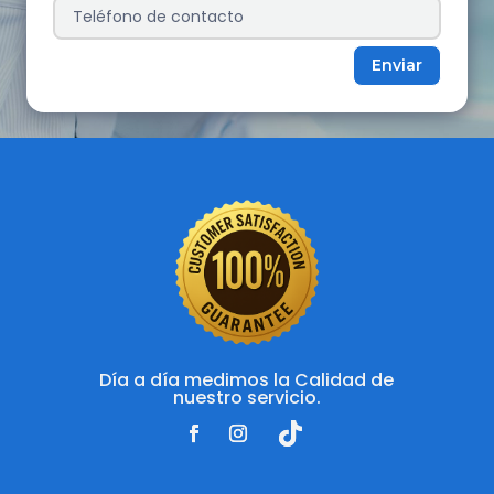
Enviar
Día a día medimos la Calidad de
nuestro servicio.