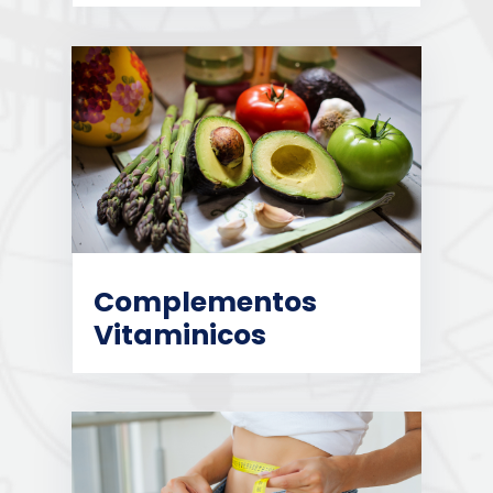
Complementos
Vitaminicos