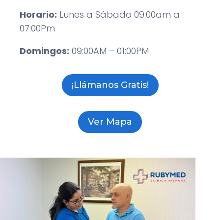
Horario:
Lunes a Sábado 09:00am a
07:00Pm
Domingos:
09:00AM – 01:00PM
¡Llámanos Gratis!
Ver Mapa