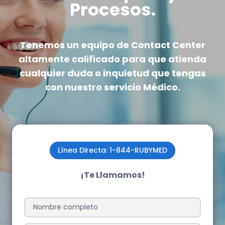
Procesos.
Tenemos un equipo de Contact Center
altamente calificado
para que atienda
cualquier duda o inquietud que tengas
con nuestro servicio Médico.
Línea Directa: 1-844-RUBYMED
¡Te Llamamos!