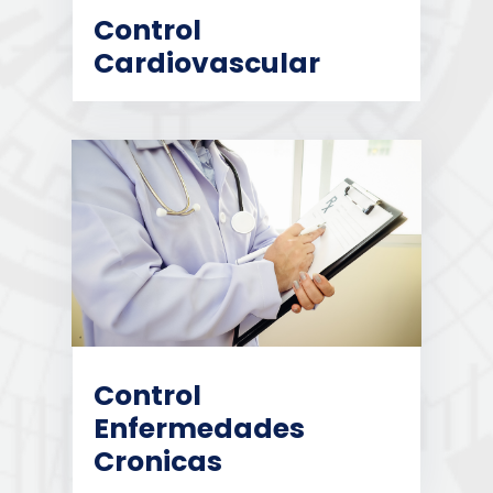
Control
Cardiovascular
Control
Enfermedades
Cronicas