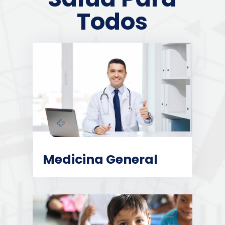
Todos
Medicina General