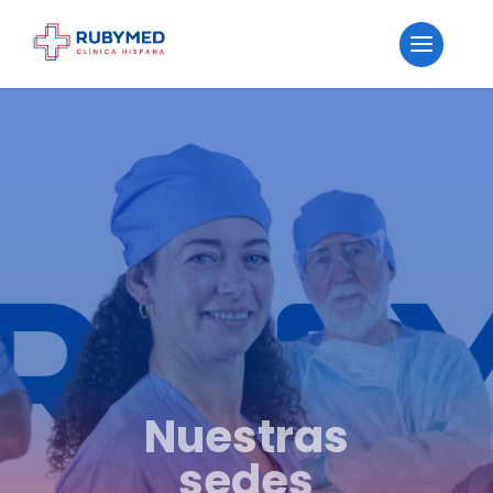
Nuestras
sedes