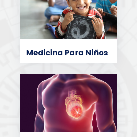
Medicina Para Niños