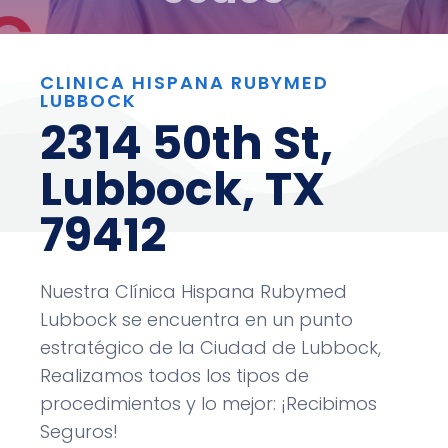
CLINICA HISPANA RUBYMED
LUBBOCK
2314 50th St,
Lubbock, TX
79412
Nuestra Clínica Hispana Rubymed
Lubbock
se encuentra en un punto
estratégico de la Ciudad de
Lubbock
,
Realizamos todos los tipos de
procedimientos y lo mejor: ¡Recibimos
Seguros!