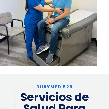
RUBYMED 529
Servicios de
Salud Para