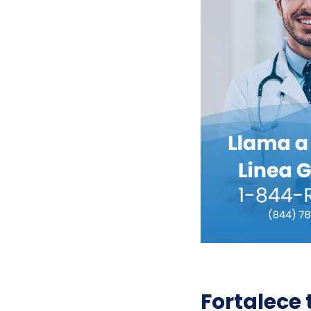
Fortalece 