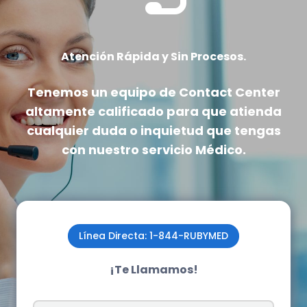
Atención Rápida y Sin Procesos.
Tenemos un equipo de Contact Center
altamente calificado
para que atienda
cualquier duda o inquietud que tengas
con nuestro servicio Médico.
Línea Directa: 1-844-RUBYMED
¡Te Llamamos!