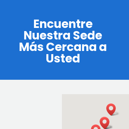
Encuentre
Nuestra Sede
Más Cercana a
Usted