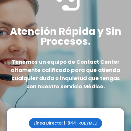
Atención Rápida y Sin
Procesos.
Tenemos un equipo de Contact Center
altamente calificado
para que atienda
cualquier duda o inquietud que tengas
con nuestro servicio Médico.
Línea Directa: 1-844-RUBYMED