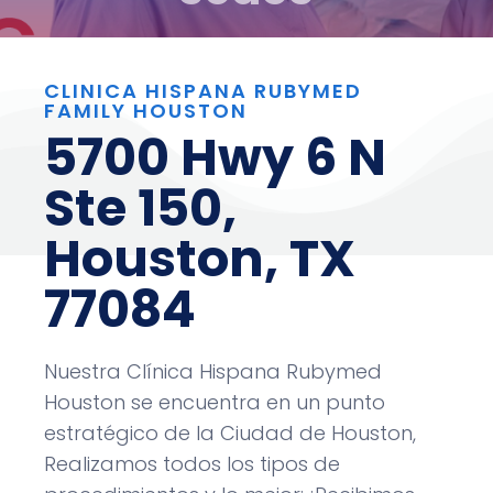
CLINICA HISPANA RUBYMED
FAMILY HOUSTON
5700 Hwy 6 N
Ste 150,
Houston, TX
77084
Nuestra Clínica Hispana Rubymed
Houston se encuentra en un punto
estratégico de la Ciudad de Houston,
Realizamos todos los tipos de