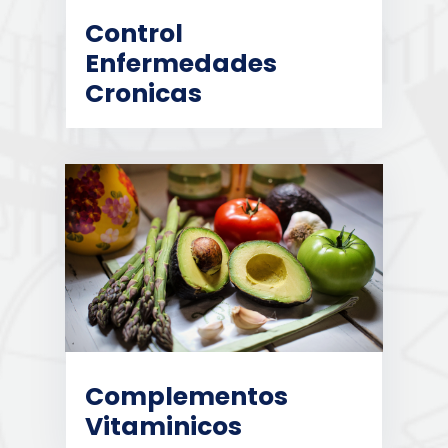
Control
Enfermedades
Cronicas
Complementos
Vitaminicos