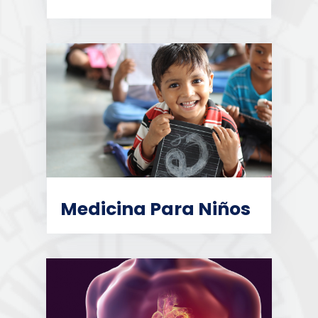
Medicina Para Niños