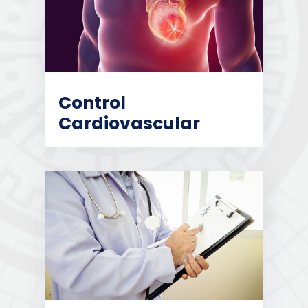
Control
Cardiovascular