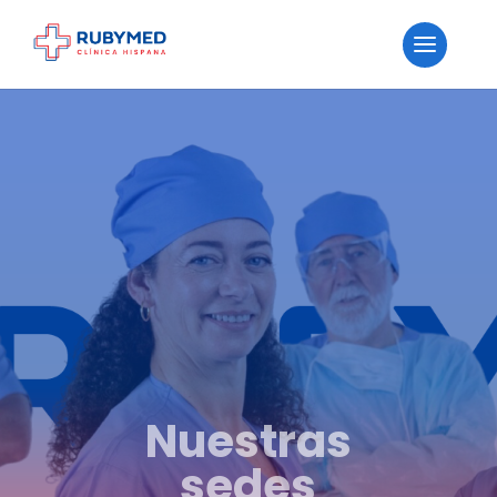
Nuestras
sedes