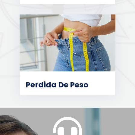
Perdida De Peso
