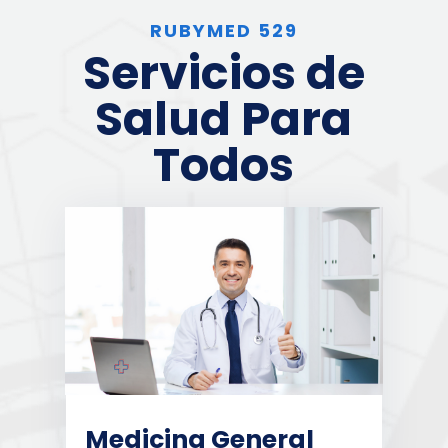
RUBYMED 529
Servicios de
Salud Para
Todos
Medicina General