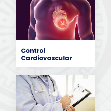
Control
Cardiovascular