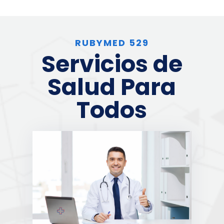
RUBYMED 529
Servicios de
Salud Para
Todos