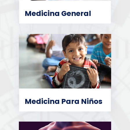
Medicina General
Medicina Para Niños