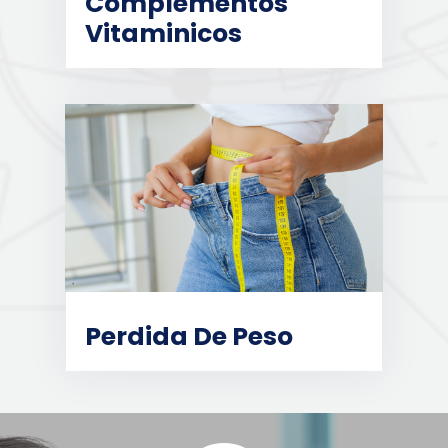
Complementos
Vitaminicos
Perdida De Peso