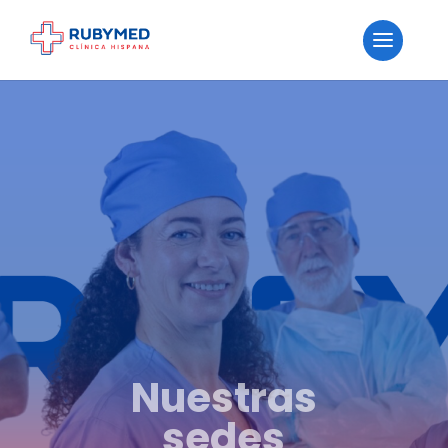
Nuestras
sedes