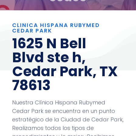
CLINICA HISPANA RUBYMED
CEDAR PARK
1625 N Bell
Blvd ste h,
Cedar Park, TX
78613
Nuestra Clínica Hispana Rubymed
Cedar Park
se encuentra en un punto
estratégico de la Ciudad de
Cedar Park
,
Realizamos todos los tipos de