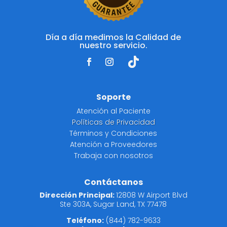
Día a día medimos la Calidad de
nuestro servicio.
Soporte
Atención al Paciente
Políticas de Privacidad
Términos y Condiciones
Atención a Proveedores
Trabaja con nosotros
Contáctanos
Dirección Principal:
12808 W Airport Blvd
Ste 303A, Sugar Land, TX 77478
Teléfono:
(844) 782-9633