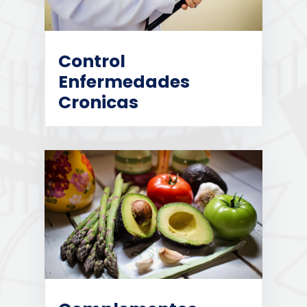
Control
Enfermedades
Cronicas