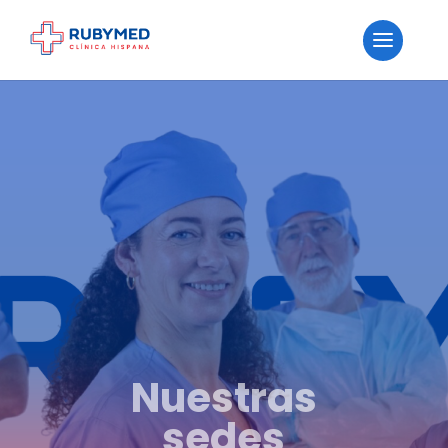
Nuestras
sedes