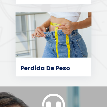
Perdida De Peso
