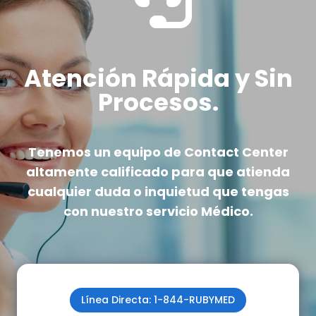
Atención Rápida y Sin
Procesos.
Tenemos un equipo de Contact Center
altamente calificado
para que atienda
cualquier duda o inquietud que tengas
con nuestro servicio Médico.
Línea Directa: 1-844-RUBYMED