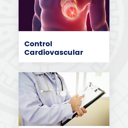
Control
Cardiovascular