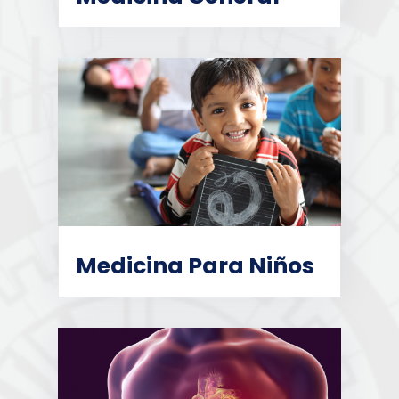
Medicina Para Niños