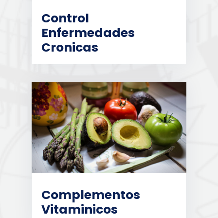
Control
Enfermedades
Cronicas
Complementos
Vitaminicos