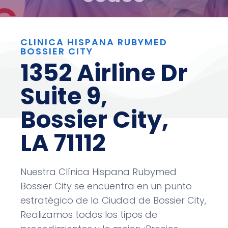
CLINICA HISPANA RUBYMED
BOSSIER CITY
1352 Airline Dr
Suite 9,
Bossier City,
LA 71112
Nuestra Clínica Hispana Rubymed
Bossier City
se encuentra en un punto
estratégico de la Ciudad de
Bossier City
,
Realizamos todos los tipos de