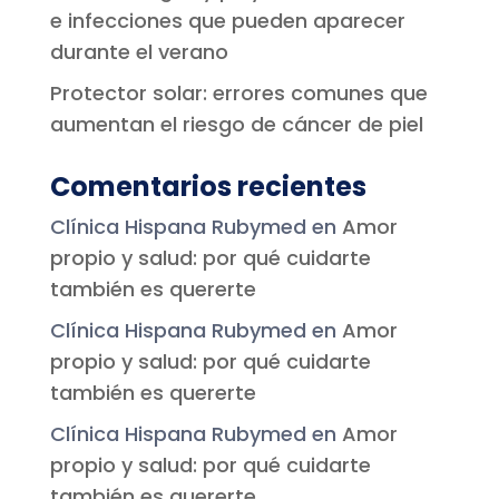
e infecciones que pueden aparecer
durante el verano
Protector solar: errores comunes que
aumentan el riesgo de cáncer de piel
Comentarios recientes
Clínica Hispana Rubymed
en
Amor
propio y salud: por qué cuidarte
también es quererte
Clínica Hispana Rubymed
en
Amor
propio y salud: por qué cuidarte
también es quererte
Clínica Hispana Rubymed
en
Amor
propio y salud: por qué cuidarte
también es quererte