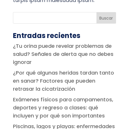
turpis ipsum malesuada ipsum.
Entradas recientes
¿Tu orina puede revelar problemas de
salud? Señales de alerta que no debes
ignorar
¿Por qué algunas heridas tardan tanto
en sanar? Factores que pueden
retrasar la cicatrización
Exámenes físicos para campamentos,
deportes y regreso a clases: qué
incluyen y por qué son importantes
Piscinas, lagos y playas: enfermedades