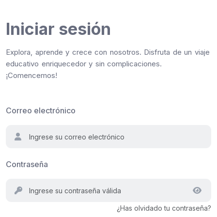
Iniciar sesión
Explora, aprende y crece con nosotros. Disfruta de un viaje
educativo enriquecedor y sin complicaciones.
¡Comencemos!
Correo electrónico
Contraseña
¿Has olvidado tu contraseña?