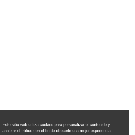
Este sitio web utiliza cookies para personalizar el contenido y
analizar el tráfico con el fin de ofrecerle una mejor experiencia.