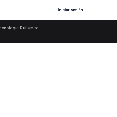
Iniciar sesión
ecnología Rubymed