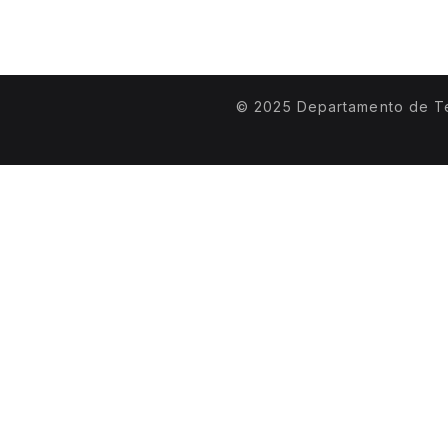
© 2025 Departamento de T