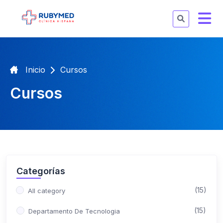
Inicio
Cursos
Cursos
Categorías
(15)
All category
(15)
Departamento De Tecnologia